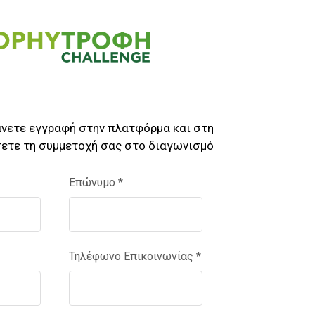
άνετε εγγραφή στην πλατφόρμα και στη
σετε τη συμμετοχή σας στο διαγωνισμό
Επώνυμο
*
Τηλέφωνο Επικοινωνίας
*